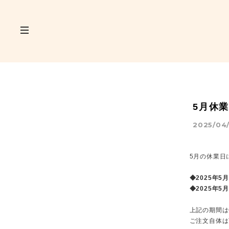
5月休
2025/04/
5月の休業日
◆2025年5月
◆2025年5月
上記の期間は
ご注文自体は