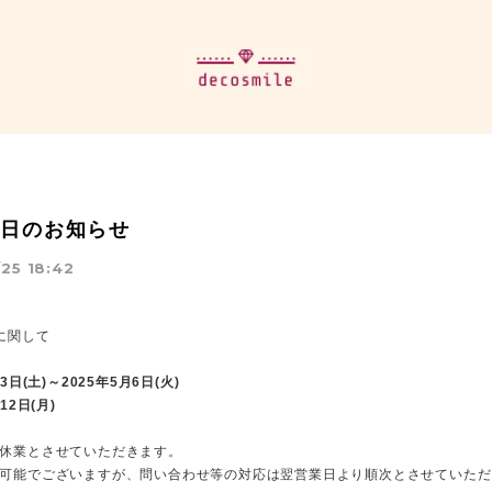
業日のお知らせ
25 18:42
に関して
3日(土)～2025年5月6日(火)
12日(月)
休業とさせていただきます。
可能でございますが、問い合わせ等の対応は翌営業日より順次とさせていただ