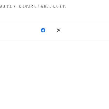
きますよう、どうぞよろしくお願いいたします。