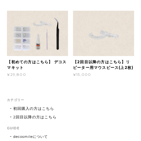
【初めての方はこちら】 デコス
【2回目以降の方はこちら】リ
マキット
ピーター用マウスピース(上2枚)
¥29,800
¥15,000
カテゴリー
初回購入の方はこちら
2回目以降の方はこちら
GUIDE
decosmileについて